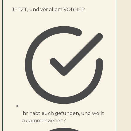
JETZT, und vor allem VORHER
Ihr habt euch gefunden, und wollt
zusammenziehen?