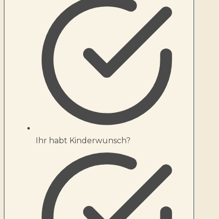
Ihr habt Kinderwunsch?