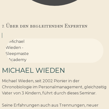
7. Über den begleitenden Experten
MICHAEL WIEDEN
Michael Wieden, seit 2002 Pionier in der
Chronobiologie im Personalmanagement, gleichzeitig
Vater von 3 Kindern, führt durch dieses Seminar.
Seine Erfahrungen auch aus Trennungen, neuer