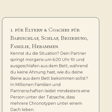
1. für Eltern & Coaches für
Babyschlaf, Schlaf, Beziehung,
Familie, Hebammen.
Kennst du die Situation? Dein Partner
springt morgens um 6.00 Uhr fit und
ausgeschlafen aus dem Bett, während
du keine Ahnung hast, wie du deine
Beine aus dem Bett bekommen sollst?
In Millionen Familien und
Partnerschaften leidet mindestens eine
Person unter der Tatsache, dass
mehrere Chronotypen unter einem
Dach leben.