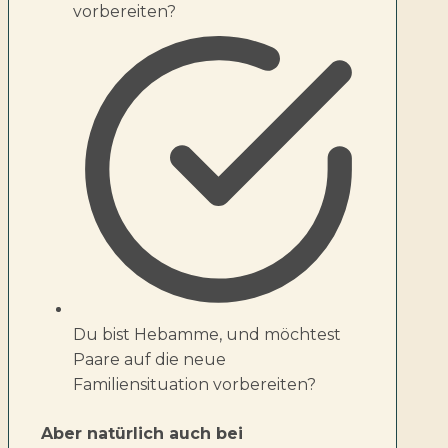
vorbereiten?
Du bist Hebamme, und möchtest
Paare auf die neue
Familiensituation vorbereiten?
Aber natürlich auch bei