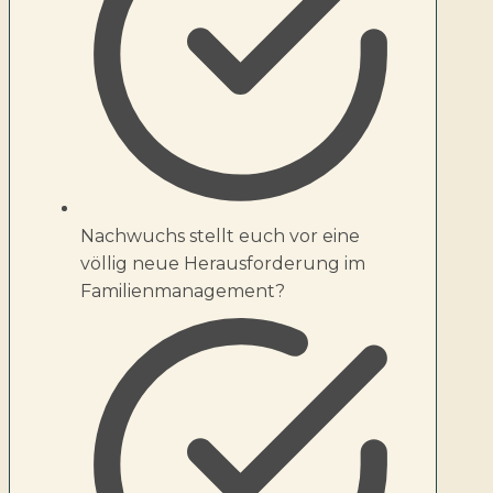
Nachwuchs stellt euch vor eine
völlig neue Herausforderung im
Familienmanagement?