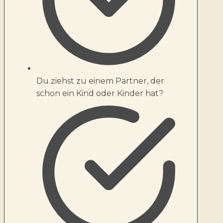
Du ziehst zu einem Partner, der
schon ein Kind oder Kinder hat?