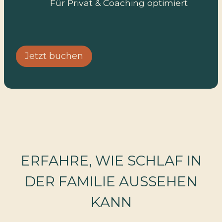
Für Privat & Coaching optimiert
Jetzt buchen
ERFAHRE, WIE SCHLAF IN
DER FAMILIE AUSSEHEN
KANN