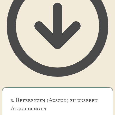
6. Referenzen (Auszug) zu unseren
Ausbildungen