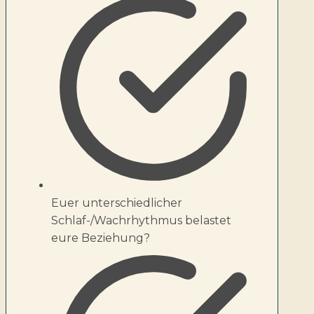
Euer unterschiedlicher
Schlaf-/Wachrhythmus belastet
eure Beziehung?