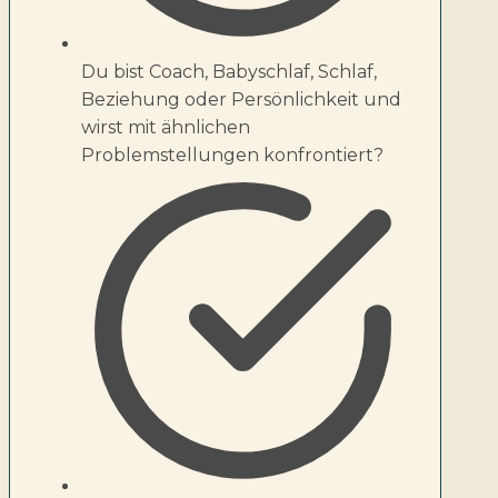
Du bist Coach, Babyschlaf, Schlaf,
Beziehung oder Persönlichkeit und
wirst mit ähnlichen
Problemstellungen konfrontiert?