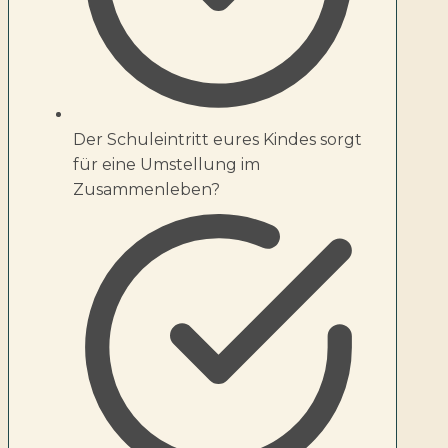
Der Schuleintritt eures Kindes sorgt
für eine Umstellung im
Zusammenleben?