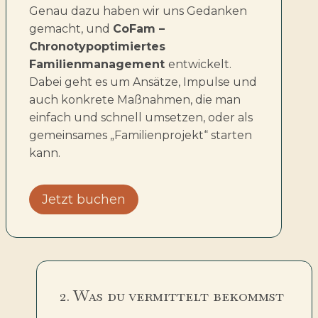
Genau dazu haben wir uns Gedanken
gemacht, und
CoFam –
Chronotypoptimiertes
Familienmanagement
entwickelt.
Dabei geht es um Ansätze, Impulse und
auch konkrete Maßnahmen, die man
einfach und schnell umsetzen, oder als
gemeinsames „Familienprojekt“ starten
kann.
Jetzt buchen
2. Was du vermittelt bekommst