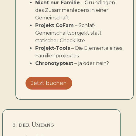
Nicht nur Familie
– Grundlagen
des Zusammenlebens in einer
Gemeinschaft
Projekt CoFam
– Schlaf-
Gemeinschaftsprojekt statt
statischer Checkliste
Projekt-Tools
– Die Elemente eines
Familienprojektes
Chronotyptest
– ja oder nein?
Jetzt buchen
3. der Umfang