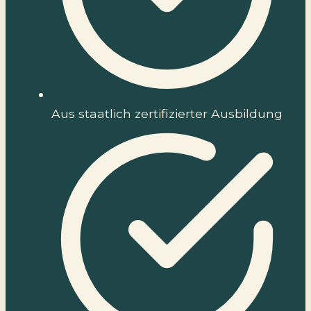
Aus staatlich zertifizierter Ausbildung