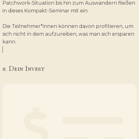
Patchwork-Situation bis hin zum Auswandern fließen
in dieses Kompakt-Seminar mit ein.
Die Teilnehmer*innen können davon profitieren, um
sich nicht in dem aufzureiben, was man sich ersparen
kann.
8. Dein Invest