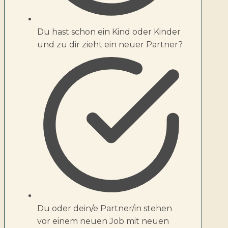
Du hast schon ein Kind oder Kinder
und zu dir zieht ein neuer Partner?
Du oder dein/e Partner/in stehen
vor einem neuen Job mit neuen