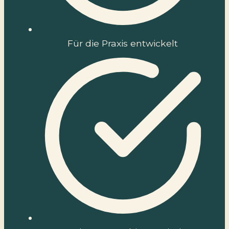
Für die Praxis entwickelt