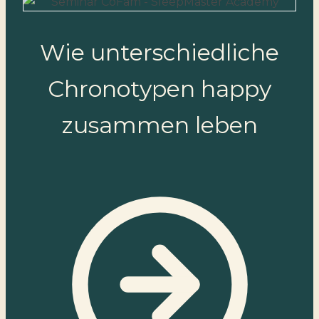
Wie unterschiedliche
Chronotypen happy
zusammen leben