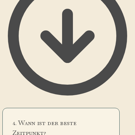
4. Wann ist der beste
Zeitpunkt?