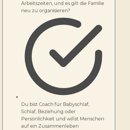
Arbeitszeiten, und es gilt die Familie
neu zu organisieren?
Du bist Coach für Babyschlaf,
Schlaf, Beziehung oder
Persönlichkeit und willst Menschen
auf ein Zusammenleben