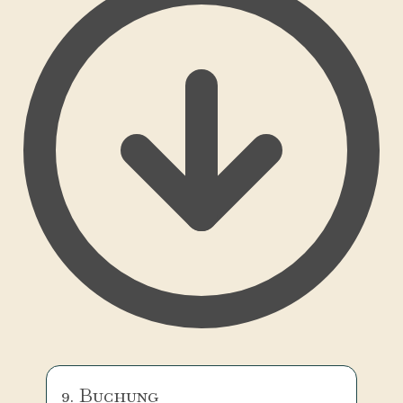
9. Buchung