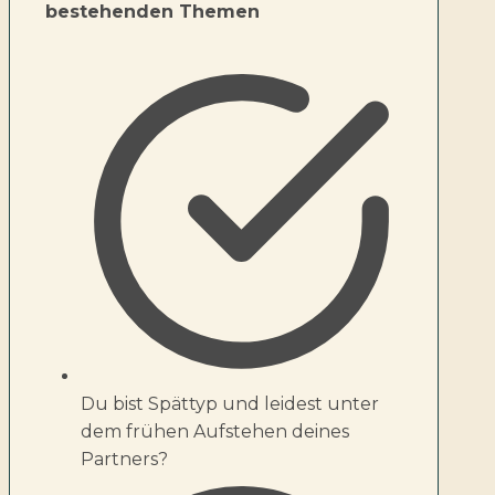
bestehenden Themen
Du bist Spättyp und leidest unter
dem frühen Aufstehen deines
Partners?