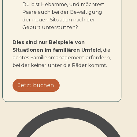
Du bist Hebamme, und möchtest
Paare auch bei der Bewältigung
der neuen Situation nach der
Geburt unterstützen?
Dies sind nur Beispiele von
Situationen im familiären Umfeld
, die
echtes Familienmanagement erfordern,
bei der keiner unter die Räder kommt.
Jetzt buchen