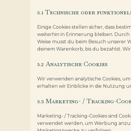
5.1 Technische oder funktionel
Einige Cookies stellen sicher, dass be
weiterhin in Erinnerung bleiben. Durch 
Weise musst du beim Besuch unserer Web
deinem Warenkorb, bis du bezahlst. Wir
5.2 Analytische Cookies
Wir verwenden analytische Cookies, um 
erhalten wir Einblicke in die Nutzung u
5.3 Marketing- / Tracking-Coo
Marketing- / Tracking-Cookies sind Coo
verwendet werden, um Werbung anzuzei
Marketingzwecke zu verfolgen.