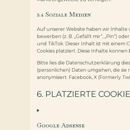
5.4 Soziale Medien
Auf unserer Website haben wir Inhalte
bewerben (z. B. „Gefällt mir“, „Pin“) ode
und TikTok. Dieser Inhalt ist mit einem
Cookies platziert. Diese Inhalte könne
Bitte lies die Datenschutzerklärung die
(persönlichen) Daten umgehen, die sie 
anonymisiert. Facebook, X (Formerly Twi
6. PLATZIERTE COOKI
Google Adsense