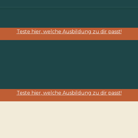
Teste hier, welche Ausbildung zu dir passt!
Teste hier, welche Ausbildung zu dir passt!