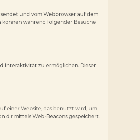
e versendet und vom Webbrowser auf dem
nen können während folgender Besuche
 Interaktivität zu ermöglichen. Dieser
auf einer Website, das benutzt wird, um
n dir mittels Web-Beacons gespeichert.