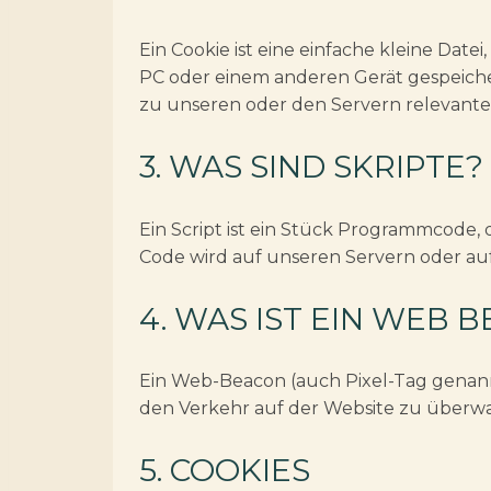
Ein Cookie ist eine einfache kleine Da
PC oder einem anderen Gerät gespeich
zu unseren oder den Servern relevante
3. WAS SIND SKRIPTE?
Ein Script ist ein Stück Programmcode, 
Code wird auf unseren Servern oder au
4. WAS IST EIN WEB 
Ein Web-Beacon (auch Pixel-Tag genannt)
den Verkehr auf der Website zu überwa
5. COOKIES