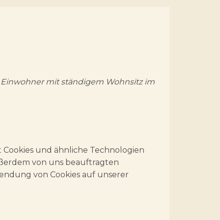
und Einwohner mit ständigem Wohnsitz im
t Cookies und ähnliche Technologien
außerdem von uns beauftragten
wendung von Cookies auf unserer