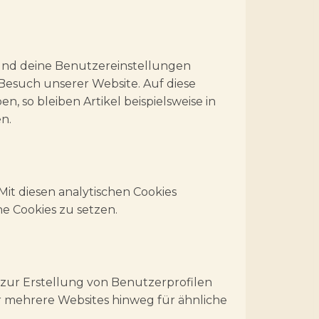
 und deine Benutzereinstellungen
 Besuch unserer Website. Auf diese
 so bleiben Artikel beispielsweise in
n.
Mit diesen analytischen Cookies
he Cookies zu setzen.
e zur Erstellung von Benutzerprofilen
 mehrere Websites hinweg für ähnliche