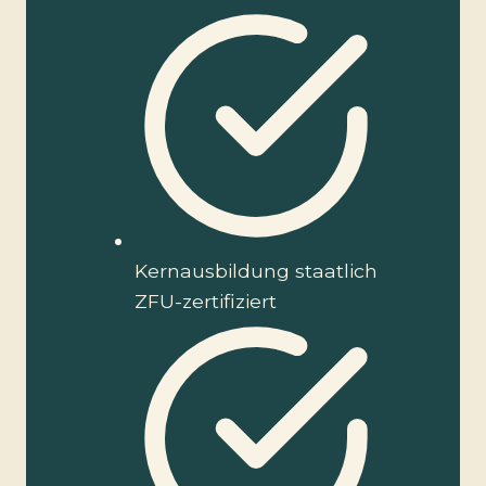
Kernausbildung staatlich
ZFU-zertifiziert