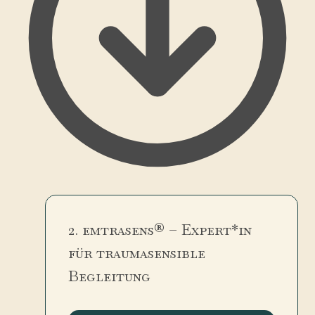
2. emtrasens® – Expert*in
für traumasensible
Begleitung