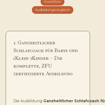
Investition
Ausbildungsvergleich
1. Ganzheitlicher
Schlafcoach für Babys und
(Klein-)Kinder – Die
komplette, ZFU
zertifizierte Ausbildung
Die Ausbildung
Ganzheitlicher Schlafcoach fü