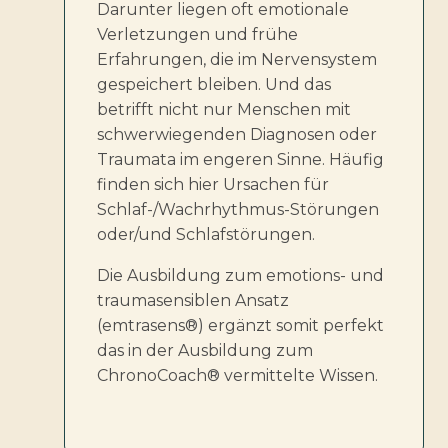
Darunter liegen oft emotionale
Verletzungen und frühe
Erfahrungen, die im Nervensystem
gespeichert bleiben. Und das
betrifft nicht nur Menschen mit
schwerwiegenden Diagnosen oder
Traumata im engeren Sinne. Häufig
finden sich hier Ursachen für
Schlaf-/Wachrhythmus-Störungen
oder/und Schlafstörungen.
Die Ausbildung zum emotions- und
traumasensiblen Ansatz
(emtrasens®) ergänzt somit perfekt
das in der Ausbildung zum
ChronoCoach® vermittelte Wissen.