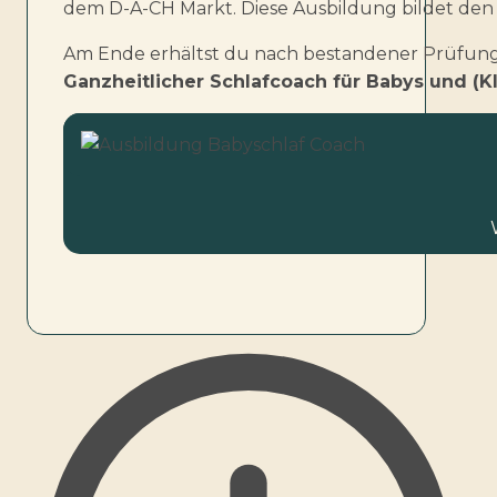
dem D-A-CH Markt. Diese Ausbildung bildet den 
Am Ende erhältst du nach bestandener Prüfung ei
Ganzheitlicher Schlafcoach für Babys und (K