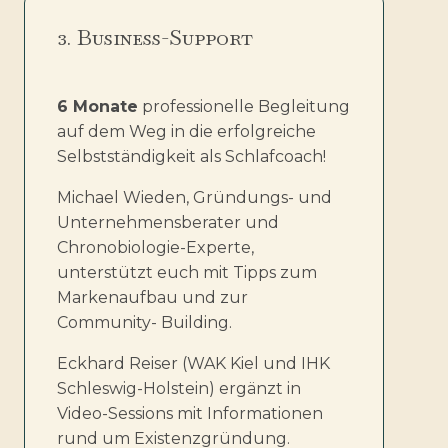
3. Business-Support
6 Monate
professionelle Begleitung
auf dem Weg in die erfolgreiche
Selbstständigkeit als Schlafcoach!
Michael Wieden, Gründungs- und
Unternehmensberater und
Chronobiologie-Experte,
unterstützt euch mit Tipps zum
Markenaufbau und zur
Community- Building.
Eckhard Reiser (WAK Kiel und IHK
Schleswig-Holstein) ergänzt in
Video-Sessions mit Informationen
rund um Existenzgründung.