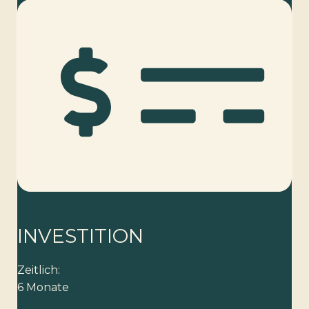
INVESTITION
Zeitlich:
6 Monate