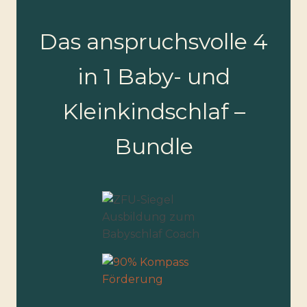
Das anspruchsvolle 4
in 1 Baby- und
Kleinkindschlaf –
Bundle