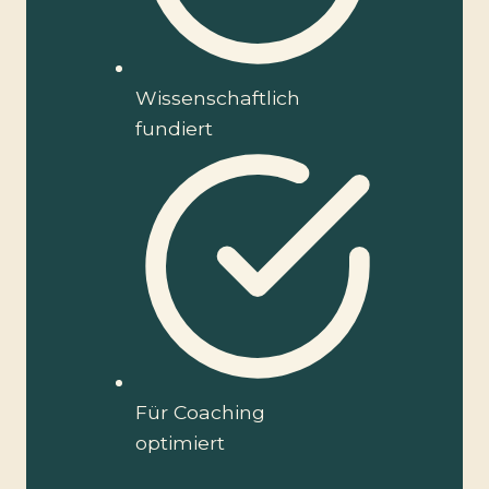
Wissenschaftlich
fundiert
Für Coaching
optimiert