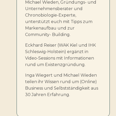
Michael Wieden, Gründungs- und
Unternehmensberater und
Chronobiologie-Experte,
unterstützt euch mit Tipps zum
Markenaufbau und zur
Community- Building.
Eckhard Reiser (WAK Kiel und IHK
Schleswig-Holstein) ergänzt in
Video-Sessions mit Informationen
rund um Existenzgründung.
Inga Wiegert und Michael Wieden
teilen ihr Wissen rund um (Online)
Business und Selbstständigkeit aus
30 Jahren Erfahrung.