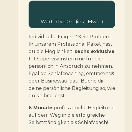
Wert: 714,00 € (inkl. Mwst.)
Individuelle Fragen? Kein Problem.
In unserem Professional Paket hast
du die Möglichkeit,
sechs exklusive
1 : 1 Supervisionstermine für dich
persönlich in Anspruch zu nehmen.
Egal ob Schlafcoaching, emtrasens®
oder Businessaufbau. Buche dir
deine persönliche Begleitung so, wie
du sie brauchst.
6 Monate
professionelle Begleitung
auf dem Weg in die erfolgreiche
Selbstständigkeit als Schlafcoach!