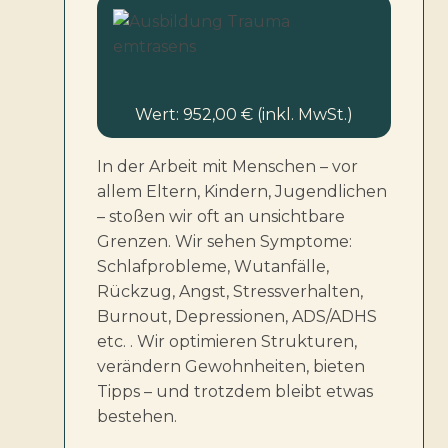
Wert: 952,00 € (inkl. MwSt.)
In der Arbeit mit Menschen – vor
allem Eltern, Kindern, Jugendlichen
– stoßen wir oft an unsichtbare
Grenzen. Wir sehen Symptome:
Schlafprobleme, Wutanfälle,
Rückzug, Angst, Stressverhalten,
Burnout, Depressionen, ADS/ADHS
etc. . Wir optimieren Strukturen,
verändern Gewohnheiten, bieten
Tipps – und trotzdem bleibt etwas
bestehen.