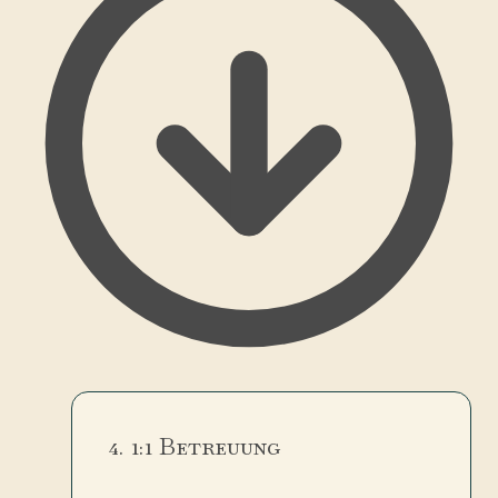
4. 1:1 Betreuung