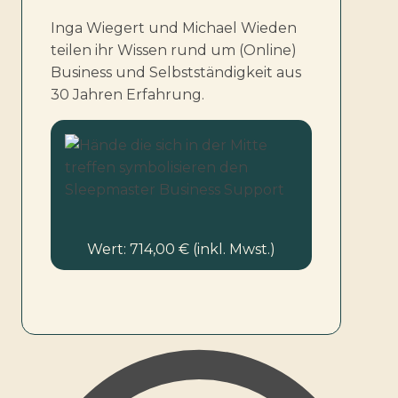
Inga Wiegert und Michael Wieden
teilen ihr Wissen rund um (Online)
Business und Selbstständigkeit aus
30 Jahren Erfahrung.
Wert: 714,00 € (inkl. Mwst.)