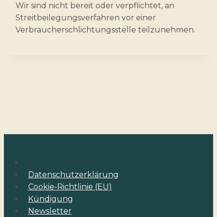
Wir sind nicht bereit oder verpflichtet, an
Streitbeilegungsverfahren vor einer
Verbraucherschlichtungsstelle teilzunehmen.
Impressum
Datenschutzerklärung
Cookie-Richtlinie (EU)
Kündigung
Newsletter