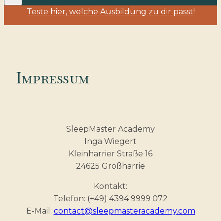
Teste hier, welche Ausbildung zu dir passt!
Impressum
SleepMaster Academy
Inga Wiegert
Kleinharrier Straße 16
24625 Großharrie
Kontakt:
Telefon: (+49) 4394 9999 072
E-Mail:
contact@sleepmasteracademy.com