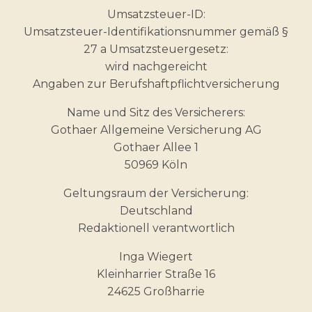
Umsatzsteuer-ID:
Umsatzsteuer-Identifikationsnummer gemäß §
27 a Umsatzsteuergesetz:
wird nachgereicht
Angaben zur Berufs­haftpflicht­versicherung
Name und Sitz des Versicherers:
Gothaer Allgemeine Versicherung AG
Gothaer Allee 1
50969 Köln
Geltungsraum der Versicherung:
Deutschland
Redaktionell verantwortlich
Inga Wiegert
Kleinharrier Straße 16
24625 Großharrie