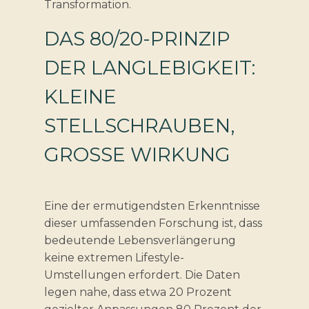
Transformation.
DAS 80/20-PRINZIP
DER LANGLEBIGKEIT:
KLEINE
STELLSCHRAUBEN,
GROSSE WIRKUNG
Eine der ermutigendsten Erkenntnisse
dieser umfassenden Forschung ist, dass
bedeutende Lebensverlängerung
keine extremen Lifestyle-
Umstellungen erfordert. Die Daten
legen nahe, dass etwa 20 Prozent