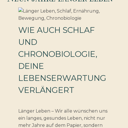
WIE AUCH SCHLAF
UND
CHRONOBIOLOGIE,
DEINE
LEBENSERWARTUNG
VERLÄNGERT
Länger Leben – Wir alle wünschen uns
ein langes, gesundes Leben, nicht nur
mehr Jahre auf dem Papier, sondern