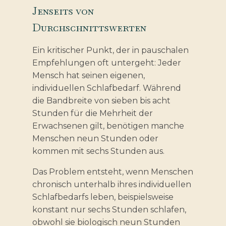
Jenseits von
Durchschnittswerten
Ein kritischer Punkt, der in pauschalen
Empfehlungen oft untergeht: Jeder
Mensch hat seinen eigenen,
individuellen Schlafbedarf. Während
die Bandbreite von sieben bis acht
Stunden für die Mehrheit der
Erwachsenen gilt, benötigen manche
Menschen neun Stunden oder
kommen mit sechs Stunden aus.
Das Problem entsteht, wenn Menschen
chronisch unterhalb ihres individuellen
Schlafbedarfs leben, beispielsweise
konstant nur sechs Stunden schlafen,
obwohl sie biologisch neun Stunden