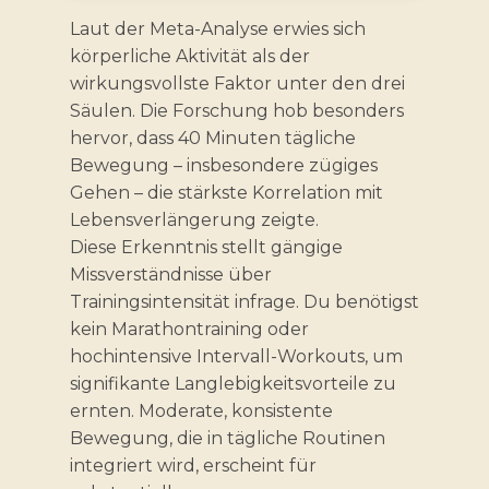
Laut der Meta-Analyse erwies sich
körperliche Aktivität als der
wirkungsvollste Faktor unter den drei
Säulen. Die Forschung hob besonders
hervor, dass 40 Minuten tägliche
Bewegung – insbesondere zügiges
Gehen – die stärkste Korrelation mit
Lebensverlängerung zeigte.
Diese Erkenntnis stellt gängige
Missverständnisse über
Trainingsintensität infrage. Du benötigst
kein Marathontraining oder
hochintensive Intervall-Workouts, um
signifikante Langlebigkeitsvorteile zu
ernten. Moderate, konsistente
Bewegung, die in tägliche Routinen
integriert wird, erscheint für