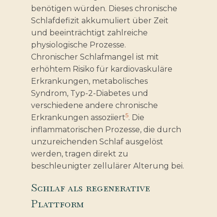
benötigen würden. Dieses chronische
Schlafdefizit akkumuliert über Zeit
und beeinträchtigt zahlreiche
physiologische Prozesse.
Chronischer Schlafmangel ist mit
erhöhtem Risiko für kardiovaskuläre
Erkrankungen, metabolisches
Syndrom, Typ-2-Diabetes und
verschiedene andere chronische
5
Erkrankungen assoziiert
. Die
inflammatorischen Prozesse, die durch
unzureichenden Schlaf ausgelöst
werden, tragen direkt zu
beschleunigter zellulärer Alterung bei.
Schlaf als regenerative
Plattform