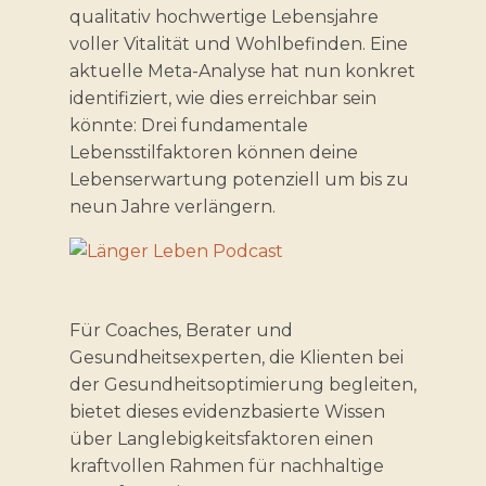
qualitativ hochwertige Lebensjahre
voller Vitalität und Wohlbefinden. Eine
aktuelle Meta-Analyse hat nun konkret
identifiziert, wie dies erreichbar sein
könnte: Drei fundamentale
Lebensstilfaktoren können deine
Lebenserwartung potenziell um bis zu
neun Jahre verlängern.
Für Coaches, Berater und
Gesundheitsexperten, die Klienten bei
der Gesundheitsoptimierung begleiten,
bietet dieses evidenzbasierte Wissen
über Langlebigkeitsfaktoren einen
kraftvollen Rahmen für nachhaltige