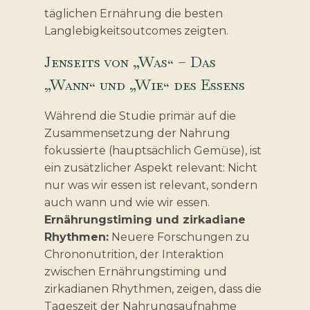
täglichen Ernährung die besten
Langlebigkeitsoutcomes zeigten.
Jenseits von „Was“ – Das
„Wann“ und „Wie“ des Essens
Während die Studie primär auf die
Zusammensetzung der Nahrung
fokussierte (hauptsächlich Gemüse), ist
ein zusätzlicher Aspekt relevant: Nicht
nur was wir essen ist relevant, sondern
auch wann und wie wir essen.
Ernährungstiming und zirkadiane
Rhythmen:
Neuere Forschungen zu
Chrononutrition, der Interaktion
zwischen Ernährungstiming und
zirkadianen Rhythmen, zeigen, dass die
Tageszeit der Nahrungsaufnahme