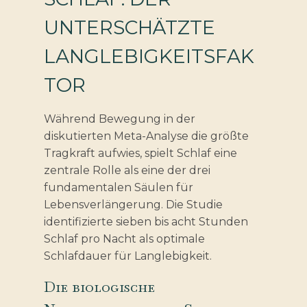
UNTERSCHÄTZTE
LANGLEBIGKEITSFAK
TOR
Während Bewegung in der
diskutierten Meta-Analyse die größte
Tragkraft aufwies, spielt Schlaf eine
zentrale Rolle als eine der drei
fundamentalen Säulen für
Lebensverlängerung. Die Studie
identifizierte sieben bis acht Stunden
Schlaf pro Nacht als optimale
Schlafdauer für Langlebigkeit.
Die biologische