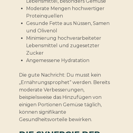
Lebensmittel, besonders Gemüse
Moderate Mengen hochwertiger
Proteinquellen
Gesunde Fette aus Nüssen, Samen
und Olivenöl
Minimierung hochverarbeiteter
Lebensmittel und zugesetzter
Zucker
Angemessene Hydratation
Die gute Nachricht: Du musst kein
„Ernährungsprophet“ werden. Bereits
moderate Verbesserungen,
beispielsweise das Hinzufügen von
einigen Portionen Gemüse täglich,
können signifikante
Gesundheitsvorteile bewirken.