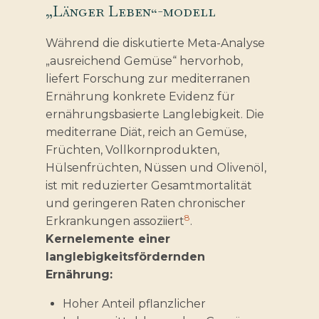
„Länger Leben“-modell
Während die diskutierte Meta-Analyse
„ausreichend Gemüse“ hervorhob,
liefert Forschung zur mediterranen
Ernährung konkrete Evidenz für
ernährungsbasierte Langlebigkeit. Die
mediterrane Diät, reich an Gemüse,
Früchten, Vollkornprodukten,
Hülsenfrüchten, Nüssen und Olivenöl,
ist mit reduzierter Gesamtmortalität
und geringeren Raten chronischer
8
Erkrankungen assoziiert
.
Kernelemente einer
langlebigkeitsfördernden
Ernährung:
Hoher Anteil pflanzlicher