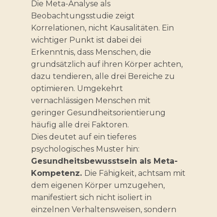
Die Meta-Analyse als
Beobachtungsstudie zeigt
Korrelationen, nicht Kausalitäten. Ein
wichtiger Punkt ist dabei dei
Erkenntnis, dass Menschen, die
grundsätzlich auf ihren Körper achten,
dazu tendieren, alle drei Bereiche zu
optimieren. Umgekehrt
vernachlässigen Menschen mit
geringer Gesundheitsorientierung
häufig alle drei Faktoren.
Dies deutet auf ein tieferes
psychologisches Muster hin:
Gesundheitsbewusstsein als Meta-
Kompetenz.
Die Fähigkeit, achtsam mit
dem eigenen Körper umzugehen,
manifestiert sich nicht isoliert in
einzelnen Verhaltensweisen, sondern