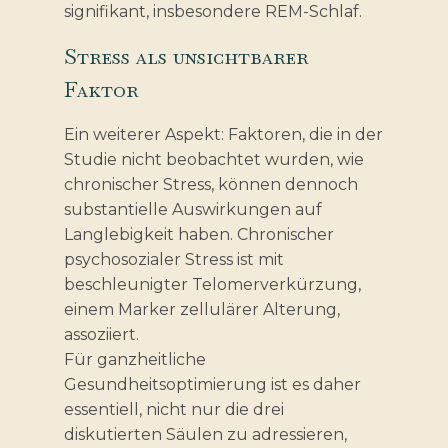
signifikant, insbesondere REM-Schlaf.
Stress als unsichtbarer
Faktor
Ein weiterer Aspekt: Faktoren, die in der
Studie nicht beobachtet wurden, wie
chronischer Stress, können dennoch
substantielle Auswirkungen auf
Langlebigkeit haben. Chronischer
psychosozialer Stress ist mit
beschleunigter Telomerverkürzung,
einem Marker zellulärer Alterung,
assoziiert.
Für ganzheitliche
Gesundheitsoptimierung ist es daher
essentiell, nicht nur die drei
diskutierten Säulen zu adressieren,