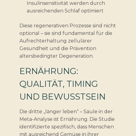
Insulinsensitivität werden durch
ausreichenden Schlaf optimiert
Diese regenerativen Prozesse sind nicht
optional – sie sind fundamental für die
Aufrechterhaltung zellulärer
Gesundheit und die Prävention
altersbedingter Degeneration.
ERNÄHRUNG:
QUALITÄT, TIMING
UND BEWUSSTSEIN
Die dritte „länger leben“ – Säule in der
Meta-Analyse ist Ernährung. Die Studie
identifizierte spezifisch, dass Menschen
mit ausreichend Gemüse in ihrer