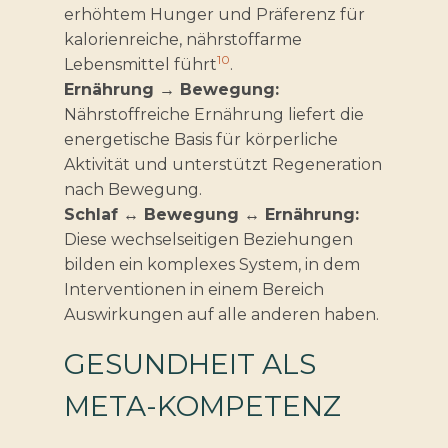
erhöhtem Hunger und Präferenz für
kalorienreiche, nährstoffarme
10
Lebensmittel führt
.
Ernährung → Bewegung:
Nährstoffreiche Ernährung liefert die
energetische Basis für körperliche
Aktivität und unterstützt Regeneration
nach Bewegung.
Schlaf ↔ Bewegung ↔ Ernährung:
Diese wechselseitigen Beziehungen
bilden ein komplexes System, in dem
Interventionen in einem Bereich
Auswirkungen auf alle anderen haben.
GESUNDHEIT ALS
META-KOMPETENZ