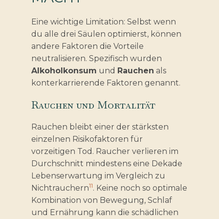
Eine wichtige Limitation: Selbst wenn
du alle drei Säulen optimierst, können
andere Faktoren die Vorteile
neutralisieren. Spezifisch wurden
Alkoholkonsum
und
Rauchen
als
konterkarrierende Faktoren genannt.
Rauchen und Mortalität
Rauchen bleibt einer der stärksten
einzelnen Risikofaktoren für
vorzeitigen Tod. Raucher verlieren im
Durchschnitt mindestens eine Dekade
Lebenserwartung im Vergleich zu
11
Nichtrauchern
. Keine noch so optimale
Kombination von Bewegung, Schlaf
und Ernährung kann die schädlichen