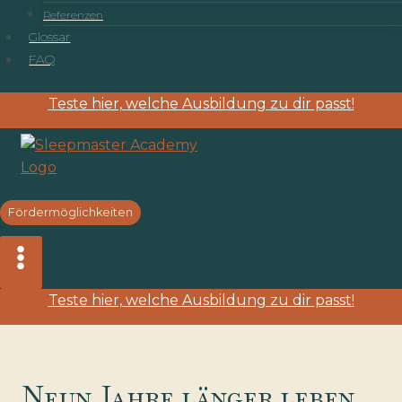
Referenzen
Glossar
FAQ
Teste hier, welche Ausbildung zu dir passt!
Fördermöglichkeiten
Teste hier, welche Ausbildung zu dir passt!
Neun Jahre länger leben