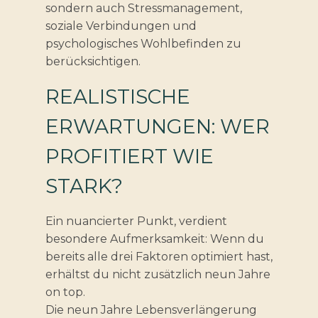
sondern auch Stressmanagement,
soziale Verbindungen und
psychologisches Wohlbefinden zu
berücksichtigen.
REALISTISCHE
ERWARTUNGEN: WER
PROFITIERT WIE
STARK?
Ein nuancierter Punkt, verdient
besondere Aufmerksamkeit: Wenn du
bereits alle drei Faktoren optimiert hast,
erhältst du nicht zusätzlich neun Jahre
on top.
Die neun Jahre Lebensverlängerung