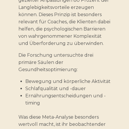
gezielter Anpassungen 80 Prozent der
Langlebigkeitsvorteile erzeugen
können. Dieses Prinzip ist besonders
relevant für Coaches, die Klienten dabei
helfen, die psychologischen Barrieren
von wahrgenommener Komplexität
und Überforderung zu überwinden.
Die Forschung untersuchte drei
primäre Säulen der
Gesundheitsoptimierung:
Bewegung und körperliche Aktivität
Schlafqualität und -dauer
Ernährungsentscheidungen und -
timing
Was diese Meta-Analyse besonders
wertvoll macht, ist ihr beobachtender