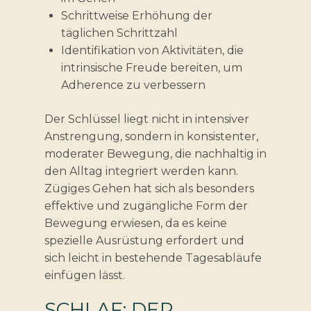
Schrittweise Erhöhung der
täglichen Schrittzahl
Identifikation von Aktivitäten, die
intrinsische Freude bereiten, um
Adherence zu verbessern
Der Schlüssel liegt nicht in intensiver
Anstrengung, sondern in konsistenter,
moderater Bewegung, die nachhaltig in
den Alltag integriert werden kann.
Zügiges Gehen hat sich als besonders
effektive und zugängliche Form der
Bewegung erwiesen, da es keine
spezielle Ausrüstung erfordert und
sich leicht in bestehende Tagesabläufe
einfügen lässt.
SCHLAF: DER