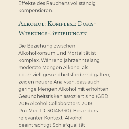
Effekte des Rauchens vollständig
kompensieren.
Alkohol: Komplexe Dosis-
Wirkungs-Beziehungen
Die Beziehung zwischen
Alkoholkonsum und Mortalität ist
komplex. Während jahrzehntelang
moderate Mengen Alkohol als
potenziell gesundheitsfördernd galten,
zeigen neuere Analysen, dass auch
geringe Mengen Alkohol mit erhöhten
Gesundheitsrisiken assoziiert sind (GBD
2016 Alcohol Collaborators, 2018,
PubMed ID: 30146330). Besonders
relevanter Kontext: Alkohol
beeinträchtigt Schlafqualität