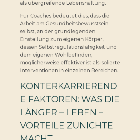
als übergreifende Lebenshaltung.
Für Coaches bedeutet dies, dass die
Arbeit am Gesundheitsbewusstsein
selbst, an der grundlegenden
Einstellung zum eigenen Körper,
dessen Selbstregulationsfähigkeit und
dem eigenen Wohlbefinden,
möglicherweise effektiver ist als isolierte
Interventionen in einzelnen Bereichen.
KONTERKARRIEREND
E FAKTOREN: WAS DIE
LÄNGER – LEBEN –
VORTEILE ZUNICHTE
MACHT