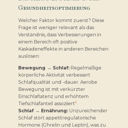
Gesundheitsoptimierung
Welcher Faktor kommt zuerst? Diese
Frage ist weniger relevant als das
Verständnis, dass Verbesserungen in
einem Bereich oft positive
Kaskadeneffekte in anderen Bereichen
auslösen:
Bewegung → Schlaf:
Regelmäßige
körperliche Aktivität verbessert
Schlafqualität und -dauer. Aerobe
Bewegung ist mit verkürzter
Einschlaflatenz und erhöhtem
9
Tiefschlafanteil assoziiert
.
Schlaf → Ernährung:
Unzureichender
Schlaf stört appetitregulatorische
Hormone (Ghrelin und Leptin), was zu