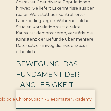
Charakter über diverse Populationen
hinweg. Sie liefert Erkenntnisse aus der
realen Welt statt aus kontrollierten
Laborbedingungen. Während solche
Studien Korrelation statt direkte
Kausalität demonstrieren, verstärkt die
Konsistenz der Befunde über mehrere
Datensätze hinweg die Evidenzbasis
erheblich.
BEWEGUNG: DAS
FUNDAMENT DER
LANGLEBIGKEIT