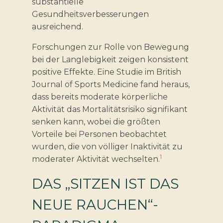
substantielle
Gesundheitsverbesserungen
ausreichend.
Forschungen zur Rolle von Bewegung
bei der Langlebigkeit zeigen konsistent
positive Effekte. Eine Studie im British
Journal of Sports Medicine fand heraus,
dass bereits moderate körperliche
Aktivität das Mortalitätsrisiko signifikant
senken kann, wobei die größten
Vorteile bei Personen beobachtet
wurden, die von völliger Inaktivität zu
1
moderater Aktivität wechselten.
DAS „SITZEN IST DAS
NEUE RAUCHEN“-