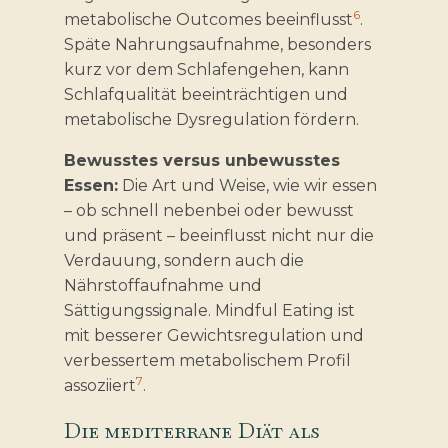
6
metabolische Outcomes beeinflusst
.
Späte Nahrungsaufnahme, besonders
kurz vor dem Schlafengehen, kann
Schlafqualität beeinträchtigen und
metabolische Dysregulation fördern.
Bewusstes versus unbewusstes
Essen:
Die Art und Weise, wie wir essen
– ob schnell nebenbei oder bewusst
und präsent – beeinflusst nicht nur die
Verdauung, sondern auch die
Nährstoffaufnahme und
Sättigungssignale. Mindful Eating ist
mit besserer Gewichtsregulation und
verbessertem metabolischem Profil
7
assoziiert
.
Die mediterrane Diät als