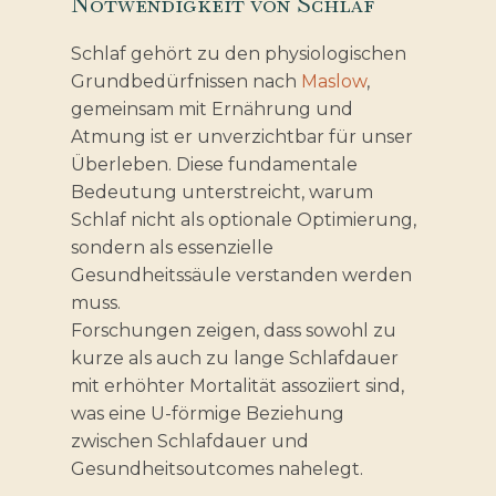
Notwendigkeit von Schlaf
Schlaf gehört zu den physiologischen
Grundbedürfnissen nach
Maslow
,
gemeinsam mit Ernährung und
Atmung ist er unverzichtbar für unser
Überleben. Diese fundamentale
Bedeutung unterstreicht, warum
Schlaf nicht als optionale Optimierung,
sondern als essenzielle
Gesundheitssäule verstanden werden
muss.
Forschungen zeigen, dass sowohl zu
kurze als auch zu lange Schlafdauer
mit erhöhter Mortalität assoziiert sind,
was eine U-förmige Beziehung
zwischen Schlafdauer und
Gesundheitsoutcomes nahelegt.