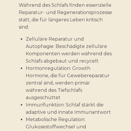
Während des Schlafs finden essenzielle
Reparatur- und Regenerationsprozesse
statt, die für längeres Leben kritisch
sind:
Zelluläre Reparatur und
Autophagie: Beschädigte zelluläre
Komponenten werden während des
Schlafs abgebaut und recycelt
Hormonregulation: Growth
Hormone, die für Gewebereparatur
zentral sind, werden primär
während des Tiefschlafs
ausgeschüttet
Immunfunktion: Schlaf stärkt die
adaptive und innate Immunantwort
Metabolische Regulation:
Glukosestoffwechsel und